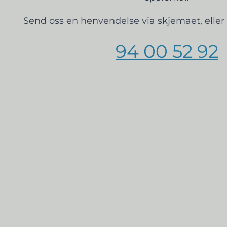
Send oss en henvendelse via skjemaet, eller 
94 00 52 92