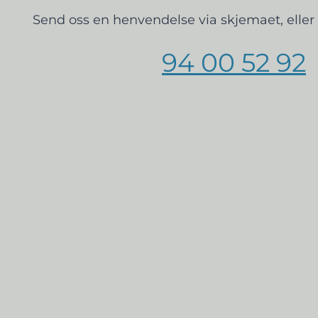
Send oss en henvendelse via skjemaet, eller 
94 00 52 92