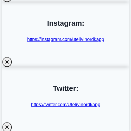
Instagram:
https://instagram.com/utelivinordkapp
Twitter:
https://twitter.com/Utelivinordkapp