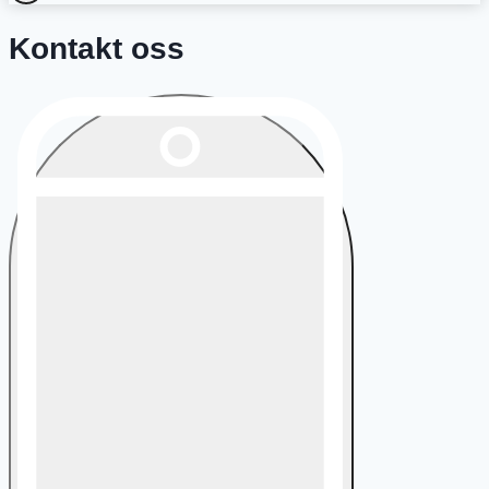
Kontakt oss