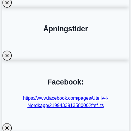
Åpningstider
Facebook:
https://www.facebook.com/pages/Uteliv-i-
Nordkapp/219943391358000?fref=ts