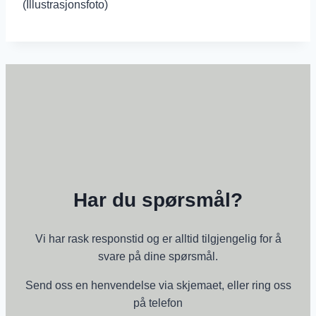
(Illustrasjonsfoto)
Har du spørsmål?
​Vi har rask responstid og er alltid ​tilgjengelig for å
svare på dine spørsmål.
Send oss en henvendelse via skjemaet, eller ring oss
på telefon