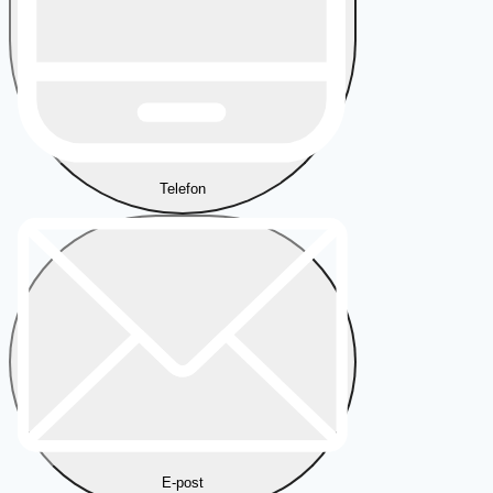
Telefon
E-post