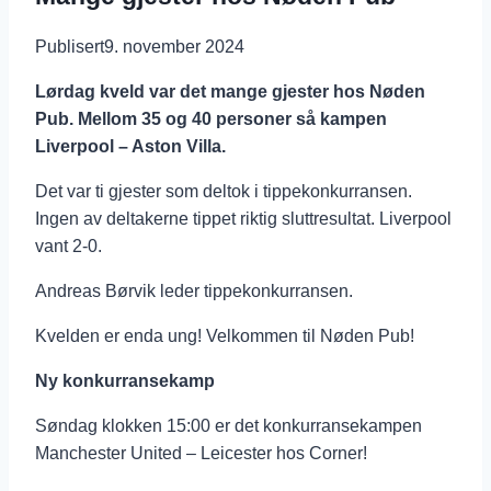
Publisert
9. november 2024
Lørdag kveld var det mange gjester hos Nøden
Pub. Mellom 35 og 40 personer så kampen
Liverpool – Aston Villa.
Det var ti gjester som deltok i tippekonkurransen.
Ingen av deltakerne tippet riktig sluttresultat. Liverpool
vant 2-0.
Andreas Børvik leder tippekonkurransen.
Kvelden er enda ung! Velkommen til Nøden Pub!
Ny konkurransekamp
Søndag klokken 15:00 er det konkurransekampen
Manchester United – Leicester hos Corner!