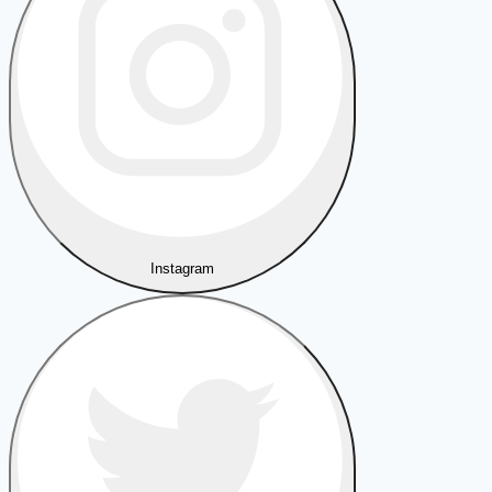
Instagram