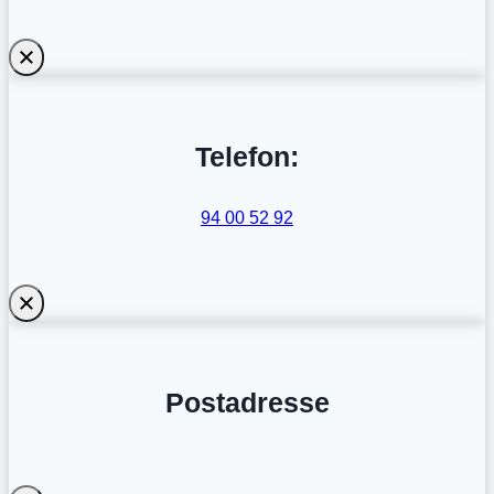
Telefon:
94 00 52 92
Postadresse