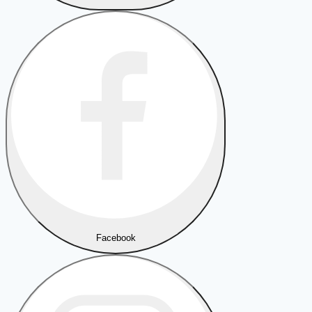
Facebook